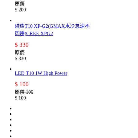
原價
$ 200
璀璨T10 XP-G2(GMAX水冷怠速不
閃爍)CREE XPG2
$ 330
原價
$ 330
LED T10 1W High Power
$ 100
原價 100
$ 100