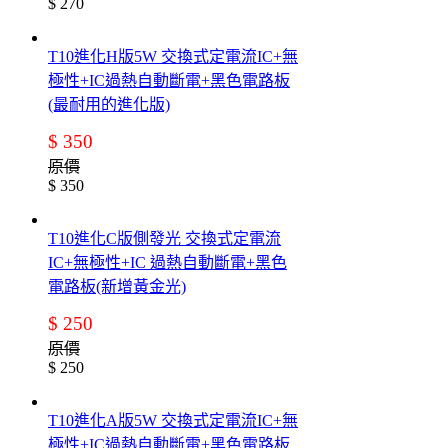
$ 270
T10進化H版5W 交換式定電流IC+無
極性+IC過熱自動斷電+黑色電路板
(最耐用的進化版)
$ 350
原價
$ 350
T10進化C版側發光 交換式定電流
IC+無極性+IC 過熱自動斷電+黑色
電路板(新增黃金光)
$ 250
原價
$ 250
T10進化A版5W 交換式定電流IC+無
極性+IC過熱自動斷電+黑色電路板