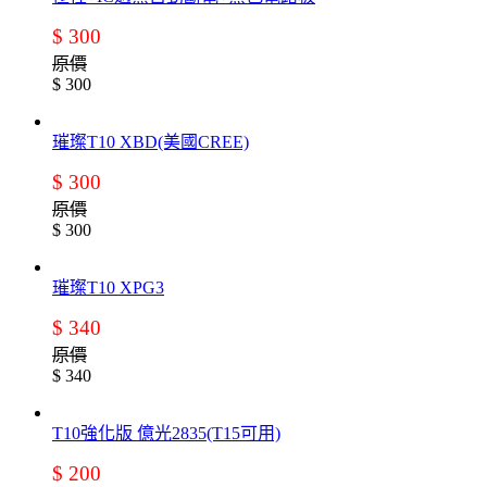
$ 300
原價
$ 300
璀璨T10 XBD(美國CREE)
$ 300
原價
$ 300
璀璨T10 XPG3
$ 340
原價
$ 340
T10強化版 億光2835(T15可用)
$ 200