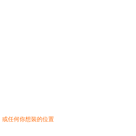
、或任何你想裝的位置